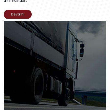
artırmaktadır.
Devamı