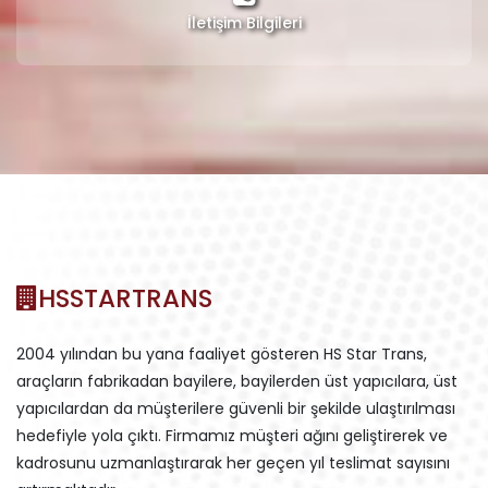
İletişim Bilgileri
HSSTARTRANS
2004 yılından bu yana faaliyet gösteren HS Star Trans,
araçların fabrikadan bayilere, bayilerden üst yapıcılara, üst
yapıcılardan da müşterilere güvenli bir şekilde ulaştırılması
hedefiyle yola çıktı. Firmamız müşteri ağını geliştirerek ve
kadrosunu uzmanlaştırarak her geçen yıl teslimat sayısını