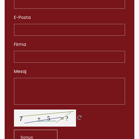
E-Posta
Firma
Mesaj