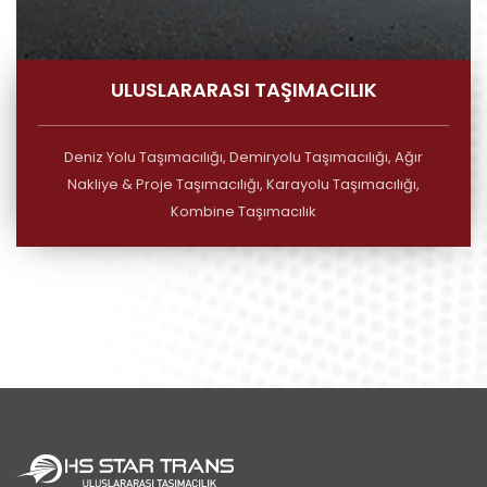
ULUSLARARASI TAŞIMACILIK
Deniz Yolu Taşımacılığı, Demiryolu Taşımacılığı, Ağır
Nakliye & Proje Taşımacılığı, Karayolu Taşımacılığı,
Kombine Taşımacılık