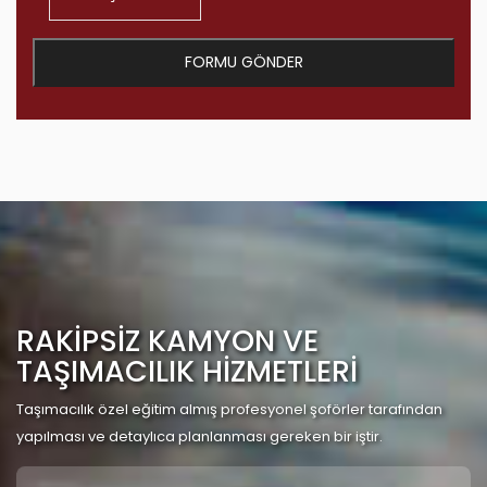
FORMU GÖNDER
RAKİPSİZ KAMYON VE
TAŞIMACILIK HİZMETLERİ
Taşımacılık özel eğitim almış profesyonel şoförler tarafından
yapılması ve detaylıca planlanması gereken bir iştir.