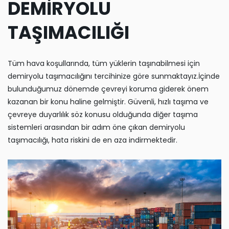
DEMİRYOLU
TAŞIMACILIĞI
Tüm hava koşullarında, tüm yüklerin taşınabilmesi için
demiryolu taşımacılığını tercihinize göre sunmaktayız.İçinde
bulunduğumuz dönemde çevreyi koruma giderek önem
kazanan bir konu haline gelmiştir. Güvenli, hızlı taşıma ve
çevreye duyarlılık söz konusu olduğunda diğer taşıma
sistemleri arasından bir adım öne çıkan demiryolu
taşımacılığı, hata riskini de en aza indirmektedir.