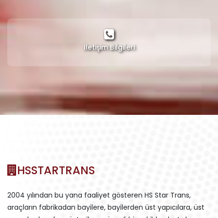
İletişim Bilgileri
HSSTARTRANS
2004 yılından bu yana faaliyet gösteren HS Star Trans,
araçların fabrikadan bayilere, bayilerden üst yapıcılara, üst