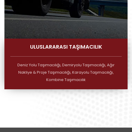
ULUSLARARASI TAŞIMACILIK
Deniz Yolu Taşımacılığı, Demiryolu Taşımacılığı, Ağır
Nakliye & Proje Taşımacılığı, Karayolu Taşımacılığı,
Kombine Taşımacılık