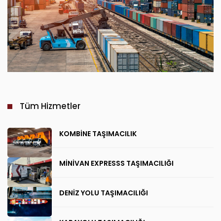
Tüm Hizmetler
KOMBİNE TAŞIMACILIK
MİNİVAN EXPRESSS TAŞIMACILIĞI
DENİZ YOLU TAŞIMACILIĞI