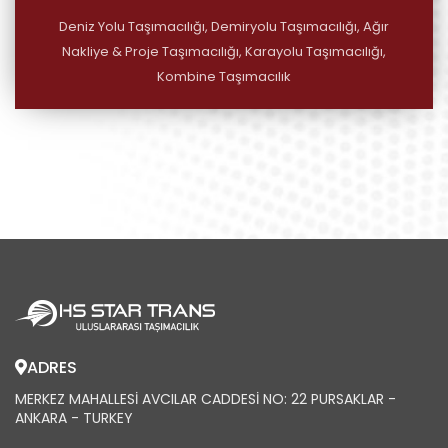
Deniz Yolu Taşımacılığı, Demiryolu Taşımacılığı, Ağır
Nakliye & Proje Taşımacılığı, Karayolu Taşımacılığı,
Kombine Taşımacılık
ADRES
MERKEZ MAHALLESI AVCILAR CADDESI NO: 22 PURSAKLAR -
ANKARA - TURKEY