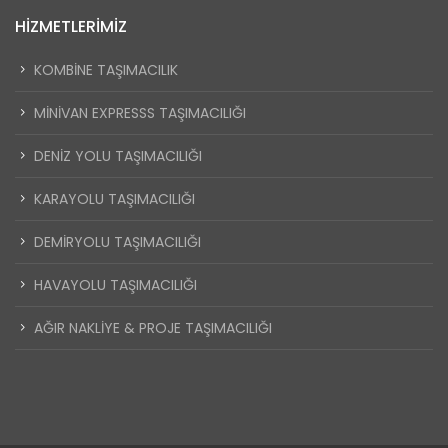
HIZMETLERIMIZ
KOMBİNE TAŞIMACILIK
MİNİVAN EXPRESSS TAŞIMACILIĞI
DENİZ YOLU TAŞIMACILIĞI
KARAYOLU TAŞIMACILIĞI
DEMİRYOLU TAŞIMACILIĞI
HAVAYOLU TAŞIMACILIĞI
AĞIR NAKLİYE & PROJE TAŞIMACILIĞI