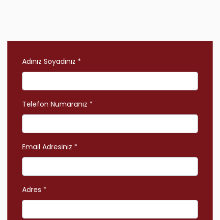
Adınız Soyadınız *
Telefon Numaranız *
Email Adresiniz *
Adres *