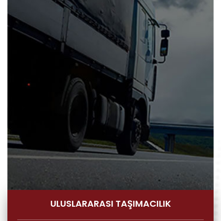
ULUSLARARASI TAŞIMACILIK