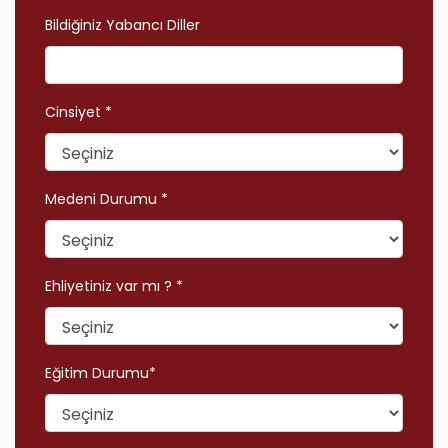
Bildiğiniz Yabancı Diller
Cinsiyet *
Medeni Durumu *
Ehliyetiniz var mı ? *
Eğitim Durumu*