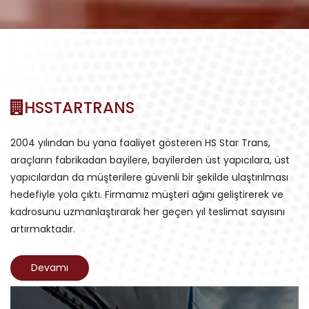
HSSTARTRANS
2004 yılından bu yana faaliyet gösteren HS Star Trans,
araçların fabrikadan bayilere, bayilerden üst yapıcılara, üst
yapıcılardan da müşterilere güvenli bir şekilde ulaştırılması
hedefiyle yola çıktı. Firmamız müşteri ağını geliştirerek ve
kadrosunu uzmanlaştırarak her geçen yıl teslimat sayısını
artırmaktadır.
Devamı