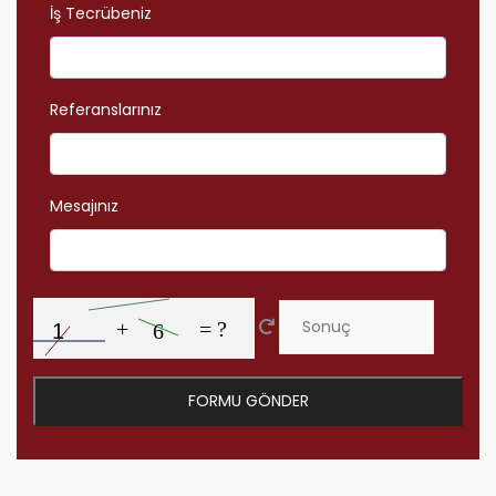
İş Tecrübeniz
Referanslarınız
Mesajınız
FORMU GÖNDER