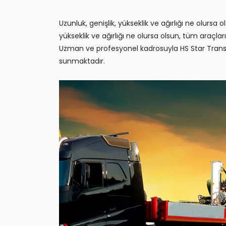
Uzunluk, genişlik, yükseklik ve ağırlığı ne olursa
yükseklik ve ağırlığı ne olursa olsun, tüm araçları
Uzman ve profesyonel kadrosuyla HS Star Trans, a
sunmaktadır.