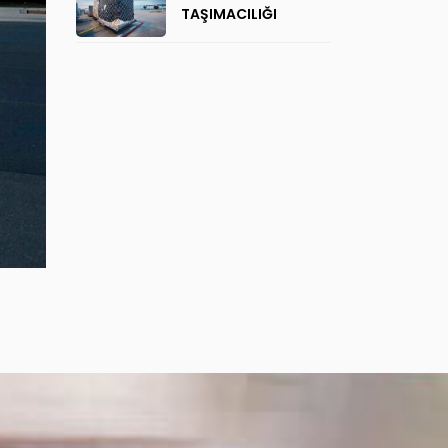
TAŞIMACILIĞI