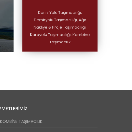
Deniz Yolu Taşımacılığı,
Demiryolu Taşımacılığı, Ağır
Nakliye & Proje Taşımacılığı,
Karayolu Taşımacılığı, Kombine
Taşımacılık
ZMETLERIMIZ
KOMBİNE TAŞIMACILIK